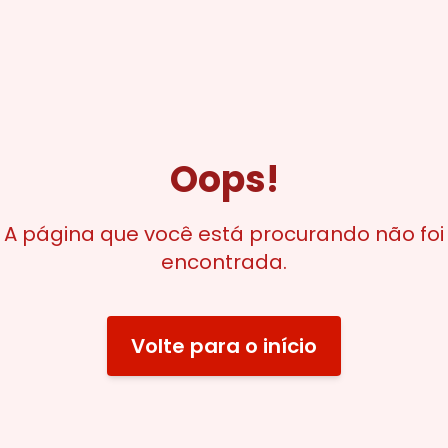
Oops!
A página que você está procurando não foi
encontrada.
Volte para o início