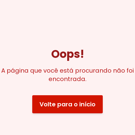
Oops!
A página que você está procurando não foi
encontrada.
Volte para o início