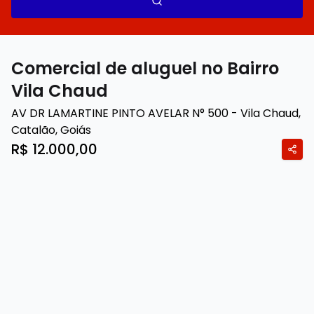
Comercial de aluguel no Bairro
Vila Chaud
AV DR LAMARTINE PINTO AVELAR N° 500 - Vila Chaud,
Catalão
,
Goiás
R$ 12.000,00