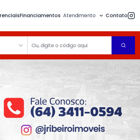
renciais
Financiamentos
Atendimento
Contato