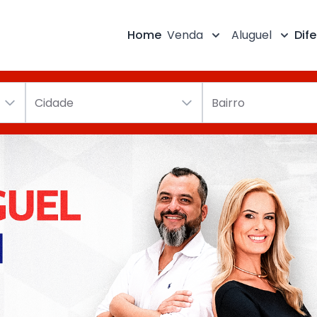
Home
Venda
Aluguel
Dife