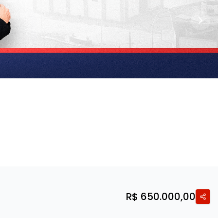
R$ 650.000,00