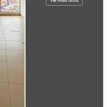
Ver mais fotos