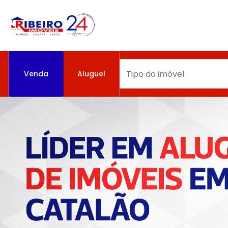
Venda
Aluguel