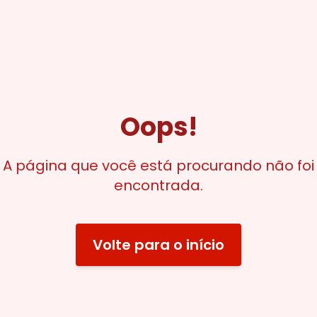
Oops!
A página que você está procurando não foi
encontrada.
Volte para o início