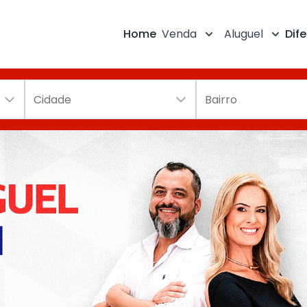
Home
Venda
Aluguel
Dife