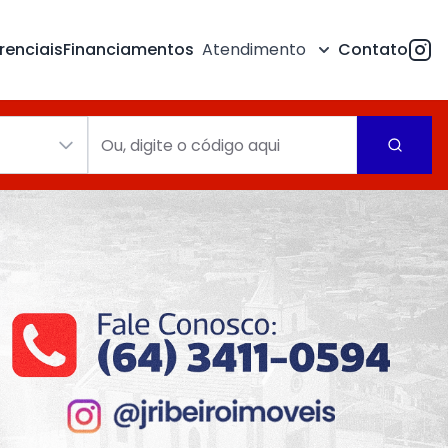
renciais
Financiamentos
Atendimento
Contato