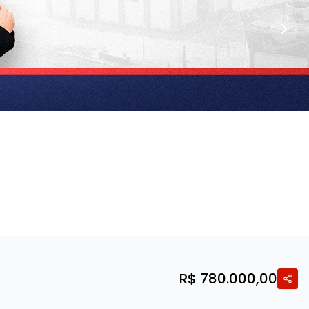
R$ 780.000,00