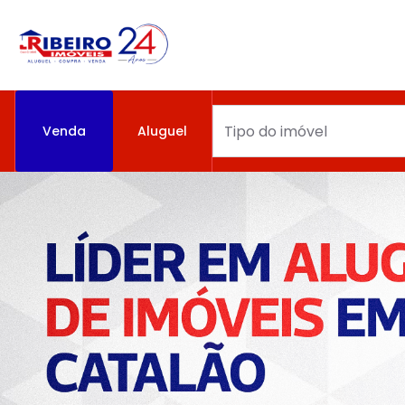
Venda
Aluguel