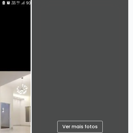
Ver mais fotos