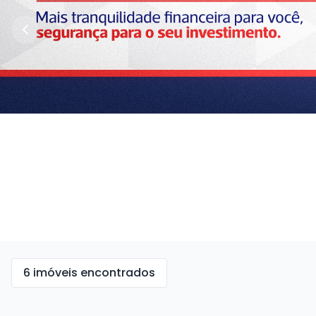
6 imóveis encontrados