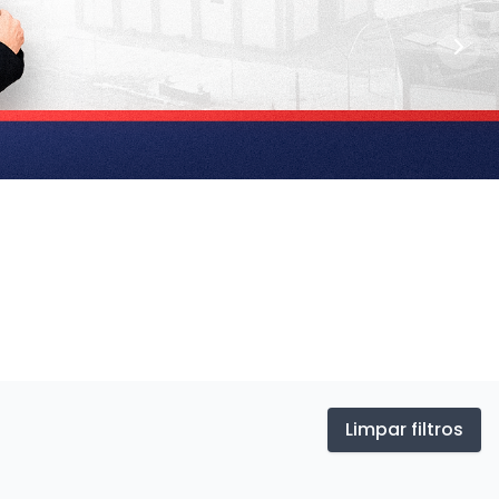
Limpar filtros