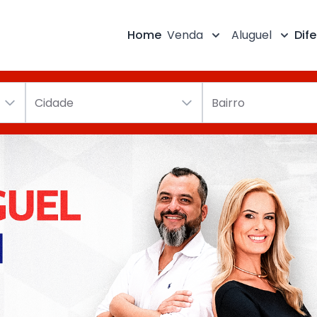
Home
Venda
Aluguel
Dife