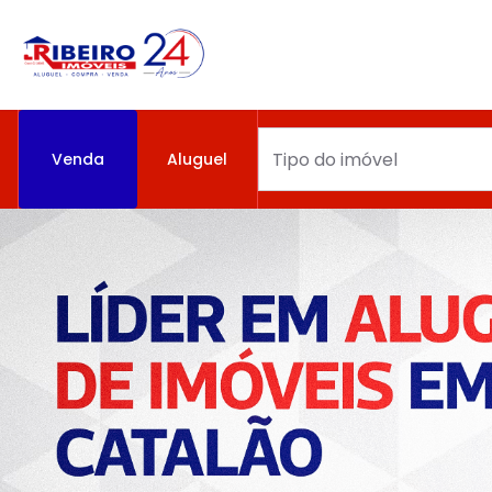
Venda
Aluguel