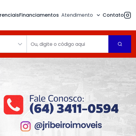
renciais
Financiamentos
Atendimento
Contato