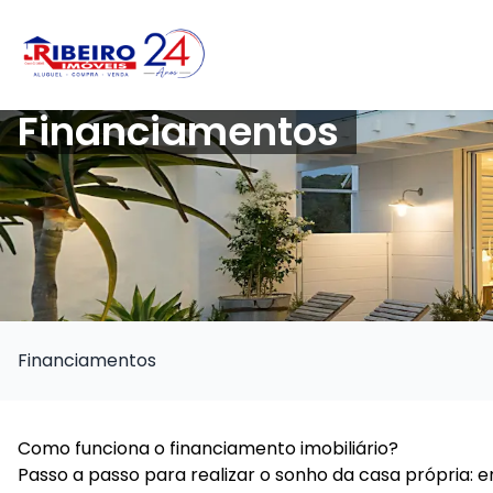
Financiamentos
Financiamentos
Como funciona o financiamento imobiliário?
Passo a passo para realizar o sonho da casa própria: e