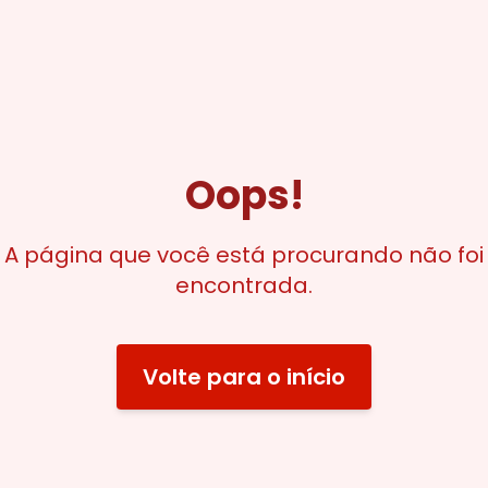
Oops!
A página que você está procurando não foi
encontrada.
Volte para o início