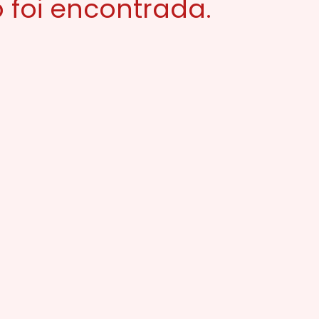
 foi encontrada.