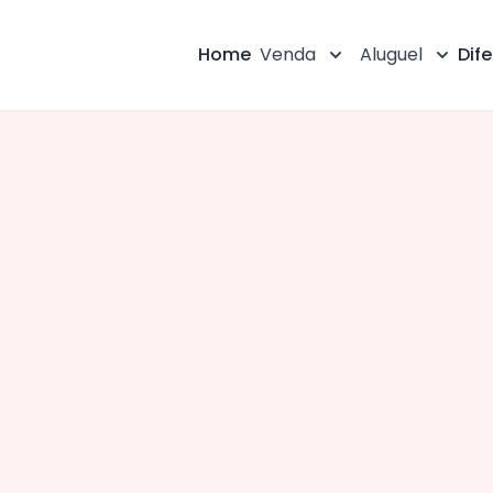
Home
Venda
Aluguel
Dife