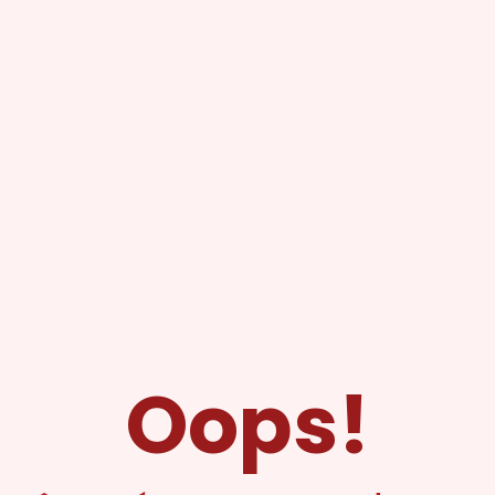
Oops!