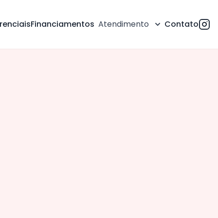
renciais
Financiamentos
Atendimento
Contato