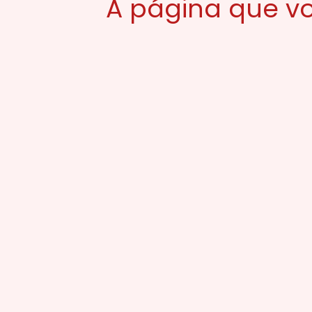
A página que vo