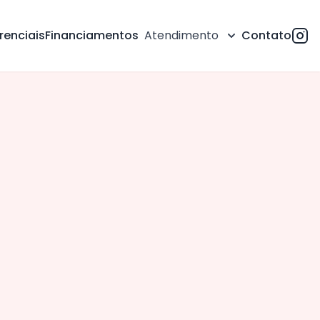
renciais
Financiamentos
Atendimento
Contato