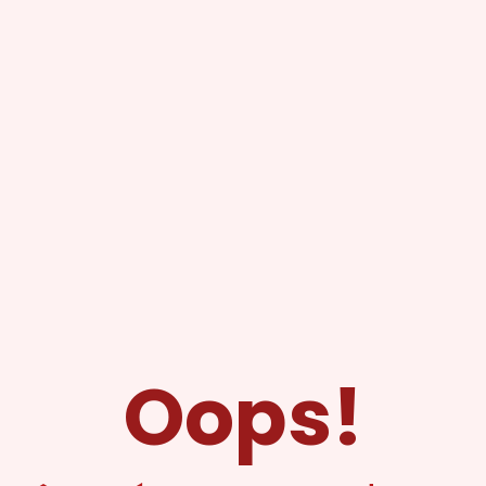
Oops!