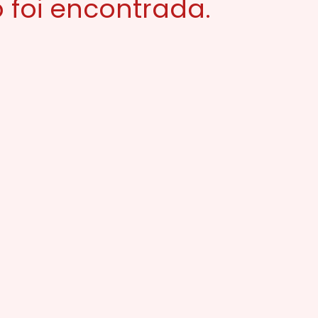
 foi encontrada.