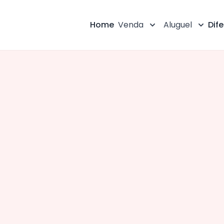
Home
Venda
Aluguel
Dife